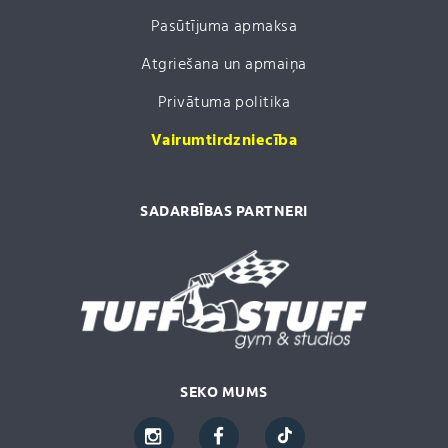
Pasūtījuma apmaksa
Atgriešana un apmaiņa
Privātuma politika
Vairumtirdzniecība
SADARBĪBAS PARTNERI
SEKO MUMS