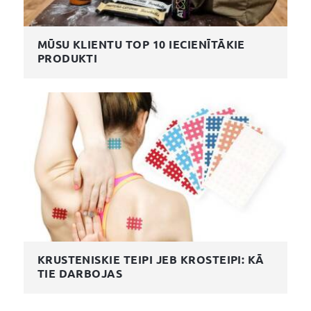
MŪSU KLIENTU TOP 10 IECIENĪTĀKIE
PRODUKTI
KRUSTENISKIE TEIPI JEB KROSTEIPI: KĀ
TIE DARBOJAS