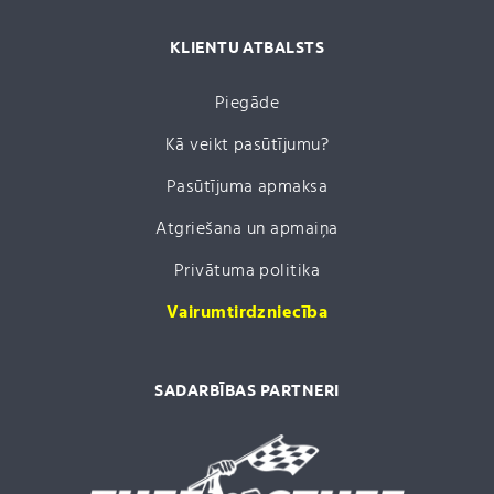
KLIENTU ATBALSTS
Piegāde
Kā veikt pasūtījumu?
Pasūtījuma apmaksa
Atgriešana un apmaiņa
Privātuma politika
Vairumtirdzniecība
SADARBĪBAS PARTNERI