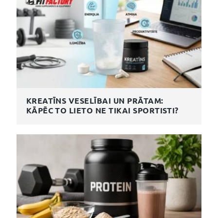
KREATĪNS VESELĪBAI UN PRĀTAM:
KĀPĒC TO LIETO NE TIKAI SPORTISTI?