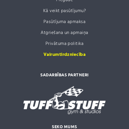
Kā veikt pasūtījumu?
Pasūtījuma apmaksa
Atgriešana un apmaiņa
Privātuma politika
Vairumtirdzniecība
SADARBĪBAS PARTNERI
SEKO MUMS