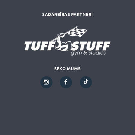
SADARBĪBAS PARTNERI
SEKO MUMS