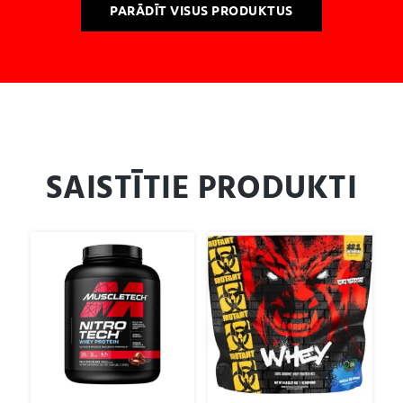
PARĀDĪT VISUS PRODUKTUS
SAISTĪTIE PRODUKTI