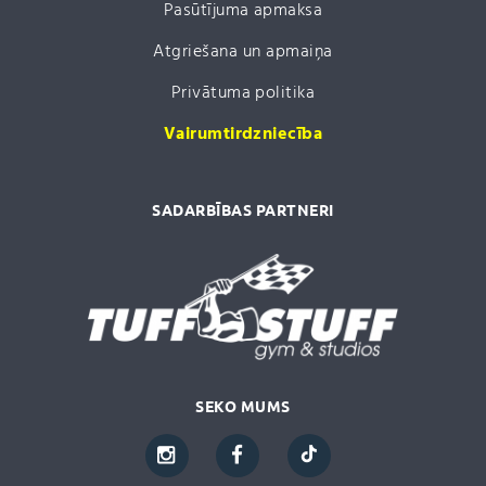
Pasūtījuma apmaksa
Atgriešana un apmaiņa
Privātuma politika
Vairumtirdzniecība
SADARBĪBAS PARTNERI
SEKO MUMS