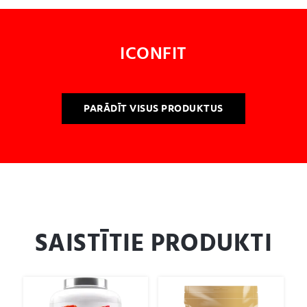
ICONFIT
PARĀDĪT VISUS PRODUKTUS
SAISTĪTIE PRODUKTI