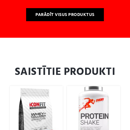
PARĀDĪT VISUS PRODUKTUS
SAISTĪTIE PRODUKTI