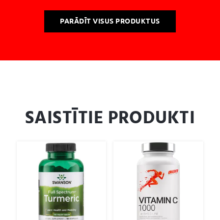
PARĀDĪT VISUS PRODUKTUS
SAISTĪTIE PRODUKTI