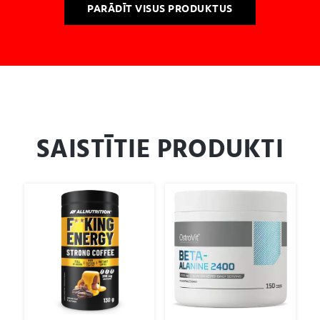
PARĀDĪT VISUS PRODUKTUS
SAISTĪTIE PRODUKTI