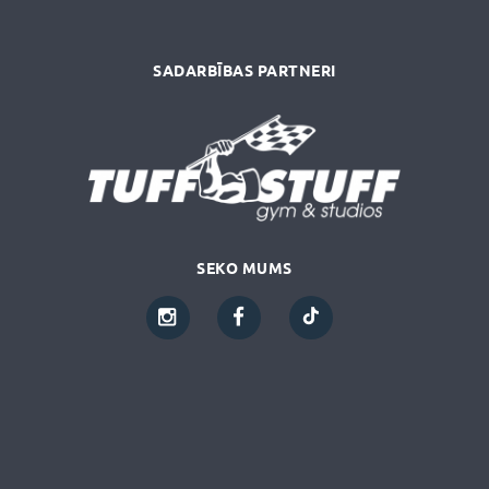
SADARBĪBAS PARTNERI
SEKO MUMS