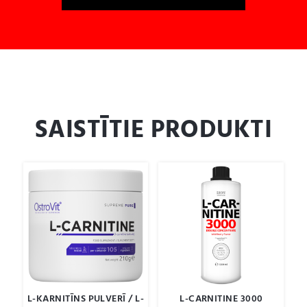
SAISTĪTIE PRODUKTI
L-KARNITĪNS PULVERĪ / L-
L-CARNITINE 3000