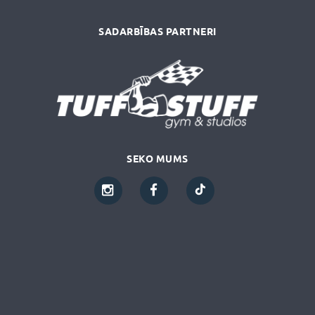
SADARBĪBAS PARTNERI
SEKO MUMS