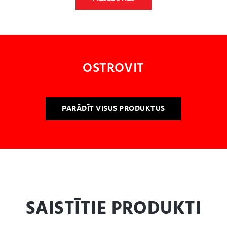
OSTROVIT
PARĀDĪT VISUS PRODUKTUS
SAISTĪTIE PRODUKTI