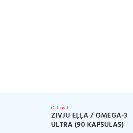
Ostrovit
ZIVJU EĻĻA / OMEGA-3
ULTRA (90 KAPSULAS)