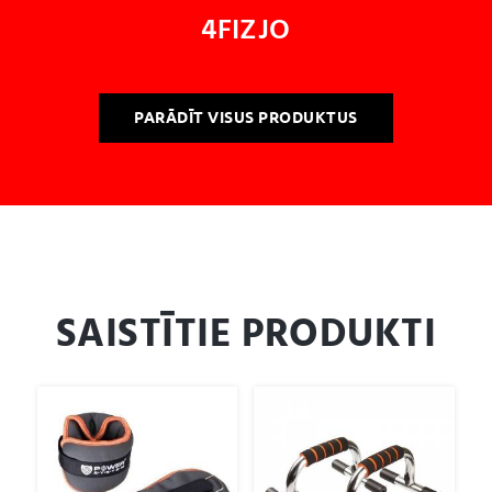
4FIZJO
PARĀDĪT VISUS PRODUKTUS
SAISTĪTIE PRODUKTI