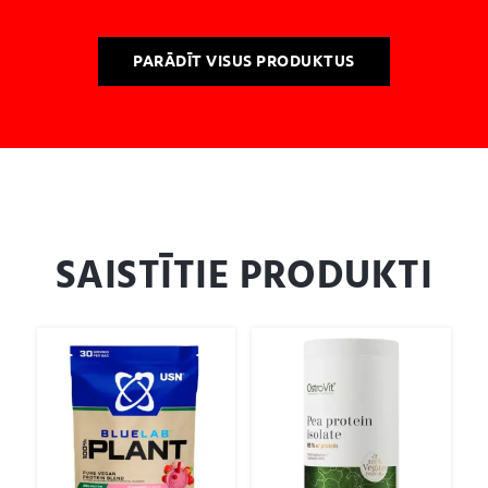
PARĀDĪT VISUS PRODUKTUS
SAISTĪTIE PRODUKTI