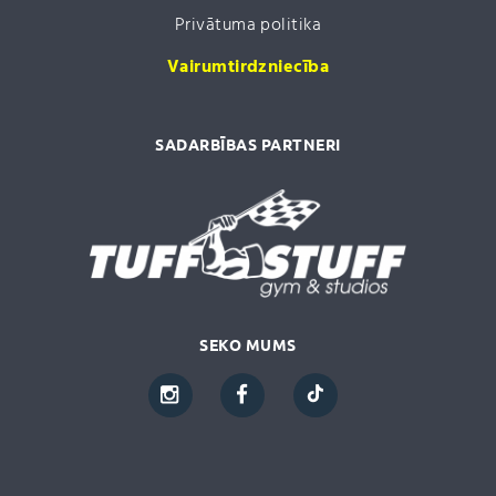
Privātuma politika
Vairumtirdzniecība
SADARBĪBAS PARTNERI
SEKO MUMS