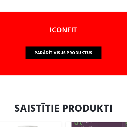
ICONFIT
PARĀDĪT VISUS PRODUKTUS
SAISTĪTIE PRODUKTI