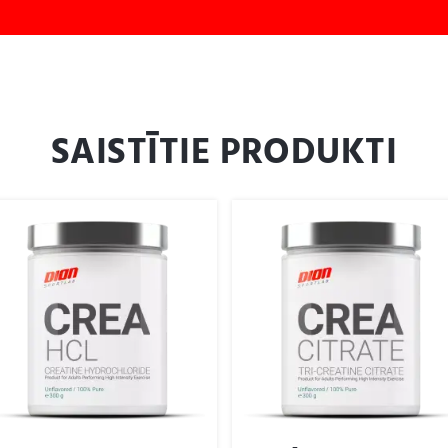
SAISTĪTIE PRODUKTI