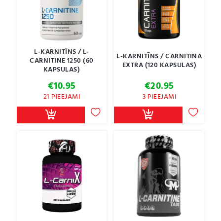
L-KARNITĪNS / L-
L-KARNITĪNS / CARNITINA
CARNITINE 1250 (60
EXTRA (120 KAPSULAS)
KAPSULAS)
€
10.95
€
20.95
21 PIEEJAMI
3 PIEEJAMI